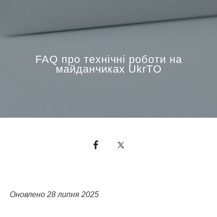
FAQ про технічні роботи на
майданчиках UkrTO
Оновлено 28 липня 2025