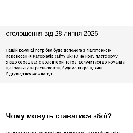
оголошення від 28 липня 2025
Нашій команді потрібна буде допомога з підготовкою
перенесення матеріалів сайту UkrTO на нову платформу.
Якщо серед вас є волонтери, готові долучитися до команди
цієї задачі у вересні-жовтні, будемо щиро вдячні.
Відгукнутися
можна тут
Чому можуть ставатися збої?