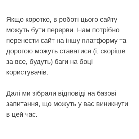
Якщо коротко, в роботі цього сайту
можуть бути перерви. Нам потрібно
перенести сайт на іншу платформу та
дорогою можуть ставатися (і, скоріше
за все, будуть) баги на боці
користувачів.
Далі ми зібрали відповіді на базові
запитання, що можуть у вас виникнути
в цей час.