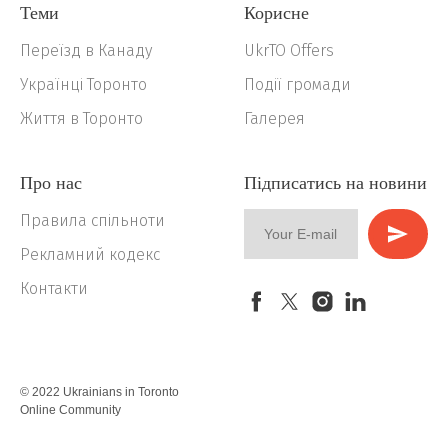
Теми
Корисне
Переїзд в Канаду
UkrTO Offers
Українці Торонто
Події громади
Життя в Торонто
Галерея
Про нас
Підписатись на новини
Правила спільноти
Рекламний кодекс
Контакти
© 2022 Ukrainians in Toronto
Online Community