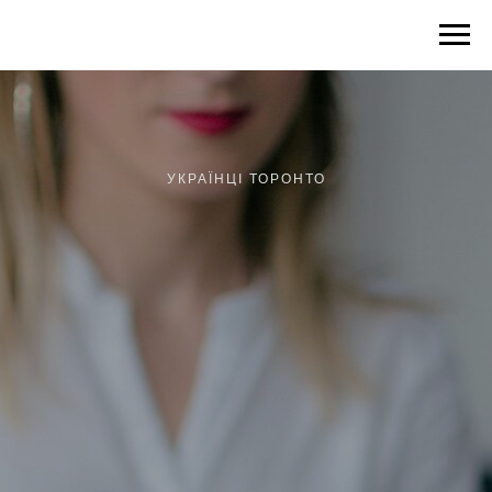
УКРАЇНЦІ ТОРОНТО