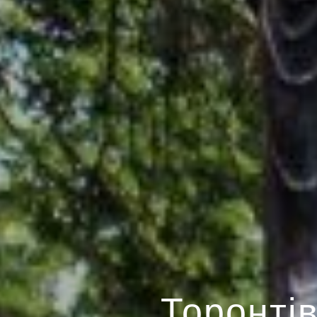
Торонтів