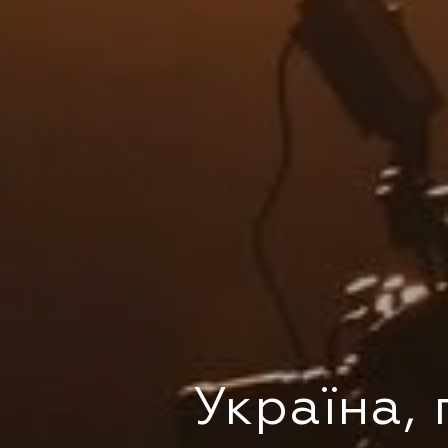
Україна,