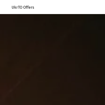
UkrTO Offers