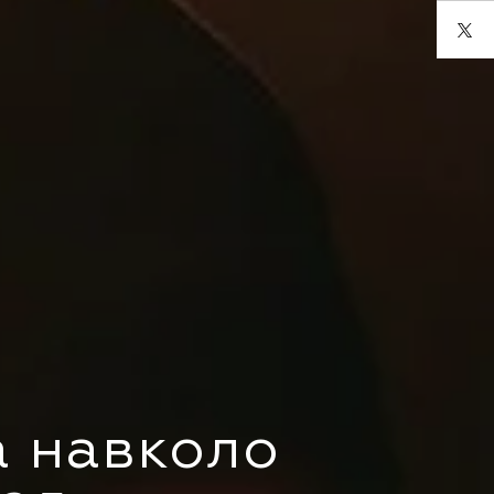
а навколо