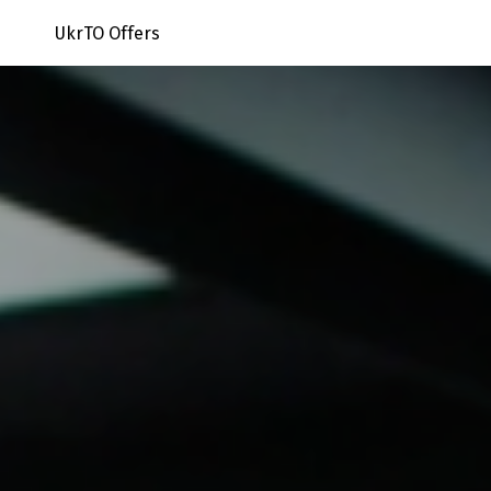
UkrTO Offers