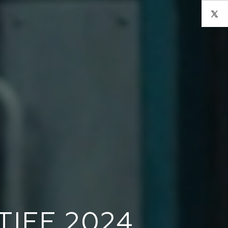
TIFF 2024