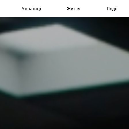
Українці
Життя
Події