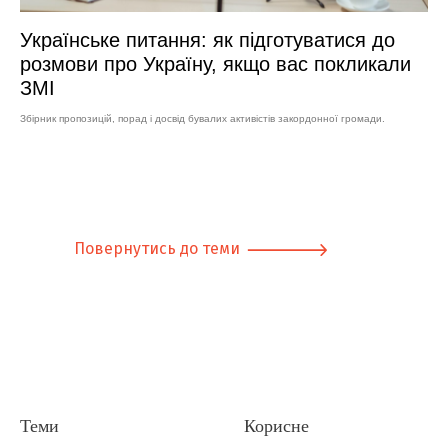
Українське питання: як підготуватися до
розмови про Україну, якщо вас покликали
ЗМІ
Збірник пропозицій, порад і досвід бувалих активістів закордонної громади.
Повернутись до теми
Теми
Корисне