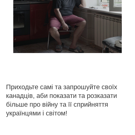
Приходьте самі та запрошуйте своїх
канадців, аби показати та розказати
більше про війну та її сприйняття
українцями і світом!