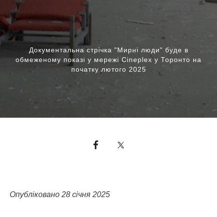
Документальна стрічка "Мирні люди" буде в
обмеженому показі у мережі Сineplex у Торонто на
початку лютого 2025
Опубліковано 28 січня 2025