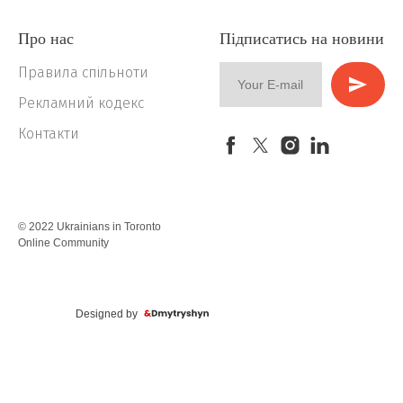
Про нас
Підписатись на новини
Правила спільноти
Рекламний кодекс
Контакти
© 2022 Ukrainians in Toronto
Online Community
Designed by