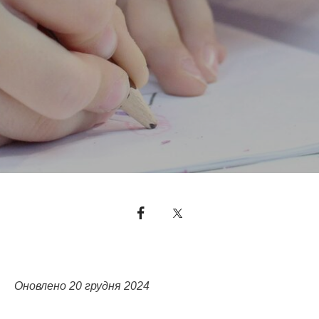
Оновлено 20 грудня 2024