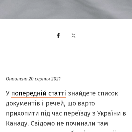
Оновлено 20 серпня 2021
У
попередній статті
знайдете список
документів і речей, що варто
прихопити під час переїзду з України в
Канаду. Свідомо не починали там