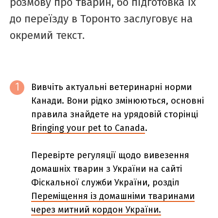
розмову про тварин, бо підготовка їх
до переїзду в Торонто заслуговує на
окремий текст.
Вивчіть актуальні ветеринарні норми
1
Канади. Вони рідко змінюються, основні
правила знайдете на урядовій сторінці
Bringing your pet to Canada
.
Перевірте регуляції щодо вивезення
домашніх тварин з України на сайті
Фіскальної служби України, розділ
Переміщення із домашніми тваринами
через митний кордон України.