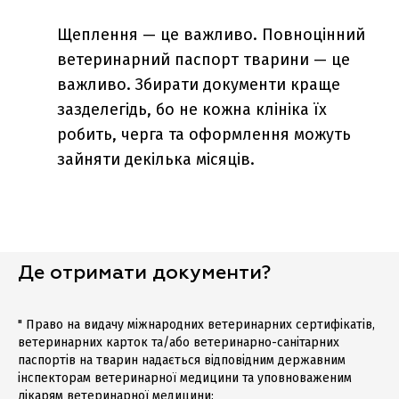
Щеплення — це важливо. Повноцінний
ветеринарний паспорт тварини — це
важливо. Збирати документи краще
зазделегідь, бо не кожна клініка їх
робить, черга та оформлення можуть
зайняти декілька місяців.
Де отримати документи?
" Право на видачу міжнародних ветеринарних сертифікатів,
ветеринарних карток та/або ветеринарно-санітарних
паспортів на тварин надається відповідним державним
інспекторам ветеринарної медицини та уповноваженим
лікарям ветеринарної медицини: