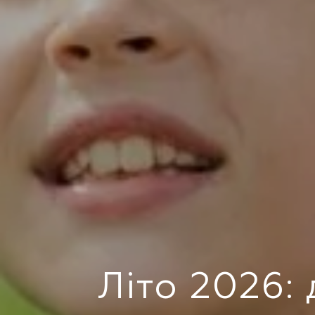
Літо 2026: