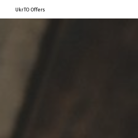
UkrTO Offers