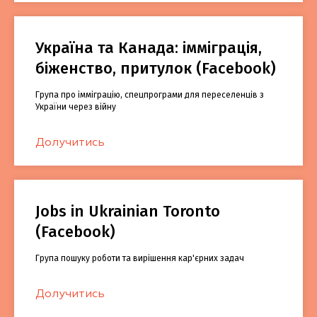
Україна та Канада: імміграція,
біженство, притулок (Facebook)
Група про імміграцію, спецпрограми для переселенців з
України через війну
Долучитись
Jobs in Ukrainian Toronto
(Facebook)
Група пошуку роботи та вирішення кар'єрних задач
Долучитись