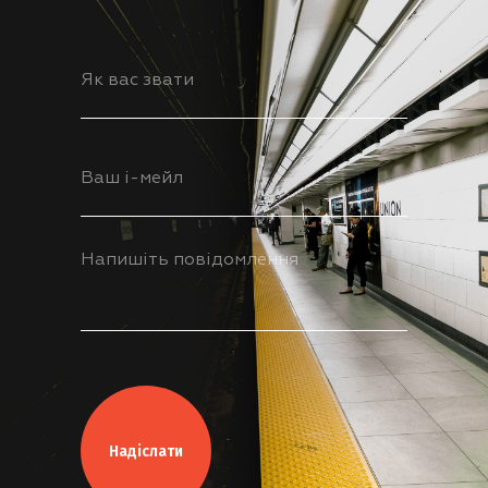
Надіслати