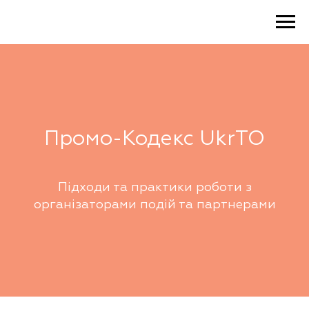
Промо-Кодекс UkrTO
Підходи та практики роботи з
організаторами подій та партнерами