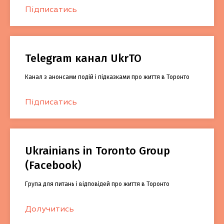
Підписатись
Telegram канал UkrTO
Канал з анонсами подій і підказками про життя в Торонто
Підписатись
Ukrainians in Toronto Group
(Facebook)
Група для питань і відповідей про життя в Торонто
Долучитись