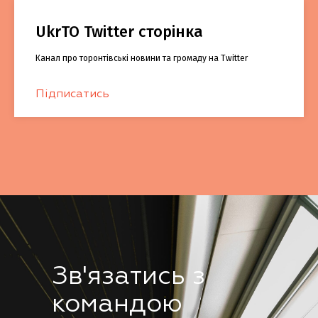
UkrTO Twitter сторінка
Канал про торонтівські новини та громаду на Twitter
Підписатись
Зв'язатись з
командою