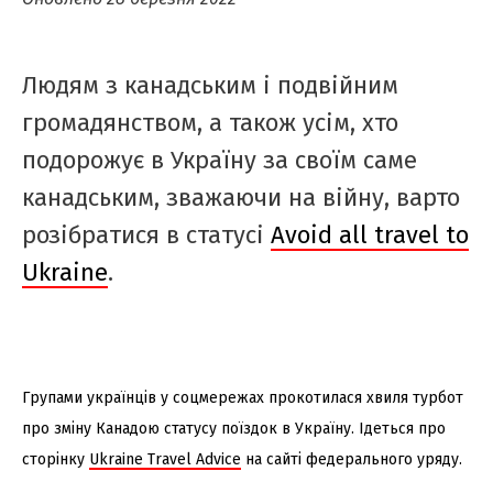
Людям з канадським і подвійним
громадянством, а також усім, хто
подорожує в Україну за своїм саме
канадським, зважаючи на війну, варто
розібратися в статусі
Avoid all travel to
Ukraine
.
Групами українців у соцмережах прокотилася хвиля турбот
про зміну Канадою статусу поїздок в Україну. Ідеться про
сторінку
Ukraine Travel Advice
на сайті федерального уряду.