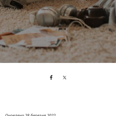
Оновлено 28 березня 2022