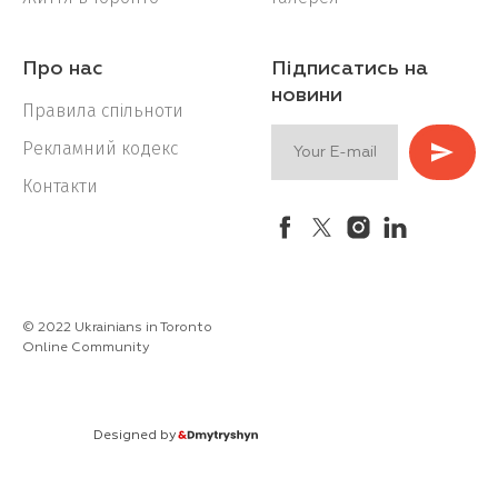
Про нас
Підписатись на
новини
Правила спільноти
Рекламний кодекс
Контакти
© 2022 Ukrainians in Toronto
Online Community
Designed by