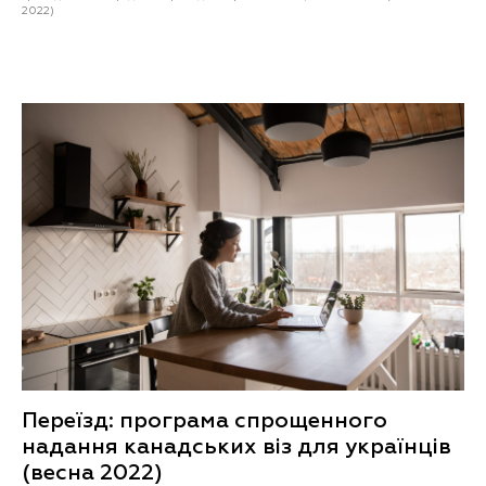
2022)
Переїзд: програма спрощенного
надання канадських віз для українців
(весна 2022)