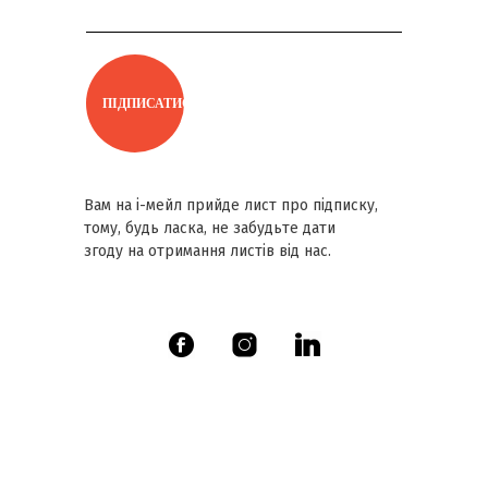
ПІДПИСАТИСЬ
Вам на і-мейл прийде лист про підписку,
тому, будь ласка, не забудьте дати
згоду на отримання листів від нас.